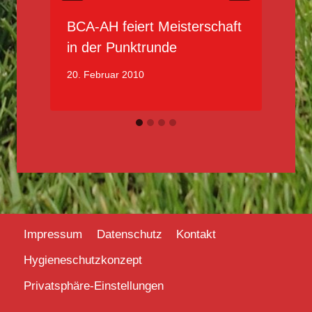
BCA-AH feiert Meisterschaft
in der Punktrunde
20. Februar 2010
1
Impressum
Datenschutz
Kontakt
Hygieneschutzkonzept
Privatsphäre-Einstellungen