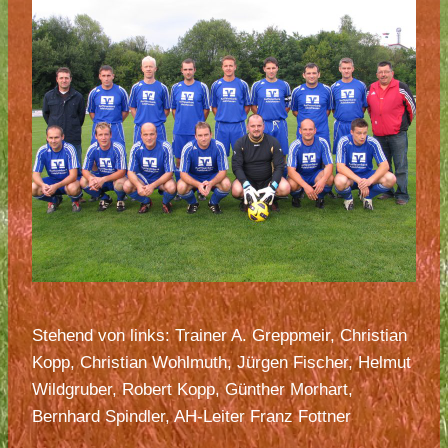
Stehend von links: Trainer A. Greppmeir, Christian
Kopp, Christian Wohlmuth, Jürgen Fischer, Helmut
Wildgruber, Robert Kopp, Günther Morhart,
Bernhard Spindler, AH-Leiter Franz Fottner