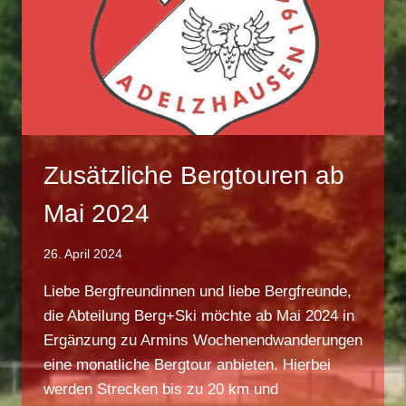
Zusätzliche Bergtouren ab
Mai 2024
26. April 2024
Liebe Bergfreundinnen und liebe Bergfreunde,
die Abteilung Berg+Ski möchte ab Mai 2024 in
Ergänzung zu Armins Wochenendwanderungen
eine monatliche Bergtour anbieten. Hierbei
werden Strecken bis zu 20 km und