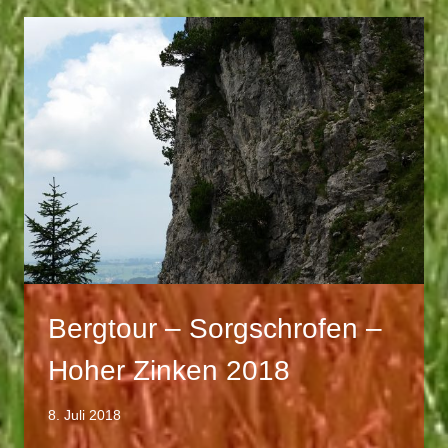
Bergtour – Sorgschrofen –
Hoher Zinken 2018
8. Juli 2018