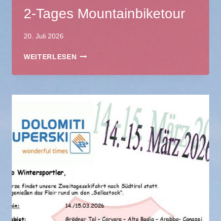
2-Tages Mountainbiketour
20. Juli 2026
2-
WEITERLESEN
TAGES
MOUNTAINBIKETOUR