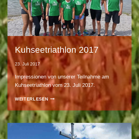
Kuhseetriathlon 2017
23. Juli 2017
Impressionen von unserer Teilnahme am
Kuhseetriathlon vom 23. Juli 2017.
KUHSEETRIATHLON
WEITERLESEN
2017