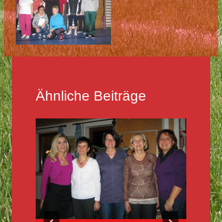
Ähnliche Beiträge