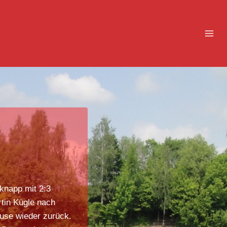
knapp mit 2:3
tin Kügle nach
use wieder zurück.