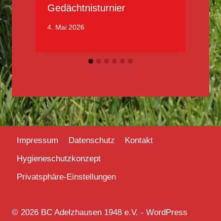
Gedächtnisturnier
4. Mai 2026
2
Impressum
Datenschutz
Kontakt
Hygieneschutzkonzept
Privatsphäre-Einstellungen
© 2026 BC Adelzhausen 1948 e.V. - WordPress