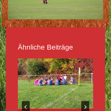
Ähnliche Beiträge