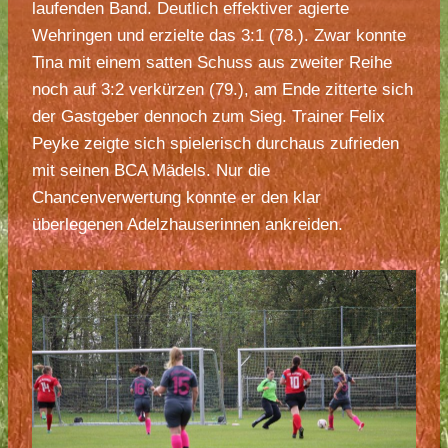
laufenden Band. Deutlich effektiver agierte
Wehringen und erzielte das 3:1 (78.). Zwar konnte
Tina mit einem satten Schuss aus zweiter Reihe
noch auf 3:2 verkürzen (79.), am Ende zitterte sich
der Gastgeber dennoch zum Sieg. Trainer Felix
Peyke zeigte sich spielerisch durchaus zufrieden
mit seinen BCA Mädels. Nur die
Chancenverwertung konnte er den klar
überlegenen Adelzhauserinnen ankreiden.