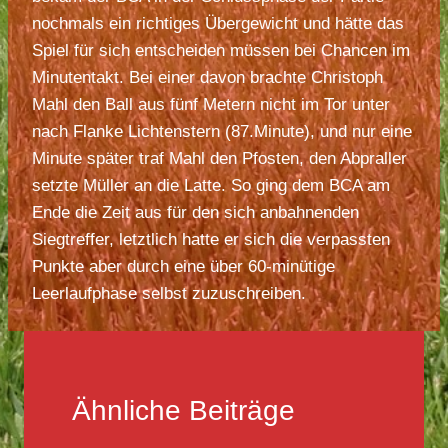
nochmals ein richtiges Übergewicht und hätte das
Spiel für sich entscheiden müssen bei Chancen im
Minutentakt. Bei einer davon brachte Christoph
Mahl den Ball aus fünf Metern nicht im Tor unter
nach Flanke Lichtenstern (87.Minute), und nur eine
Minute später traf Mahl den Pfosten, den Abpraller
setzte Müller an die Latte. So ging dem BCA am
Ende die Zeit aus für den sich anbahnenden
Siegtreffer, letztlich hatte er sich die verpassten
Punkte aber durch eine über 60-minütige
Leerlaufphase selbst zuzuschreiben.
Ähnliche Beiträge